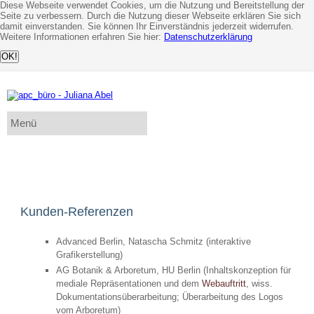
Diese Webseite verwendet Cookies, um die Nutzung und Bereitstellung der
Seite zu verbessern. Durch die Nutzung dieser Webseite erklären Sie sich
damit einverstanden. Sie können Ihr Einverständnis jederzeit widerrufen.
Weitere Informationen erfahren Sie hier:
Datenschutzerklärung
Kunden-Referenzen
Advanced Berlin, Natascha Schmitz (interaktive
Grafikerstellung)
AG Botanik & Arboretum, HU Berlin (Inhaltskonzeption für
mediale Repräsentationen und dem
Webauftritt
, wiss.
Dokumentationsüberarbeitung; Überarbeitung des Logos
vom Arboretum)